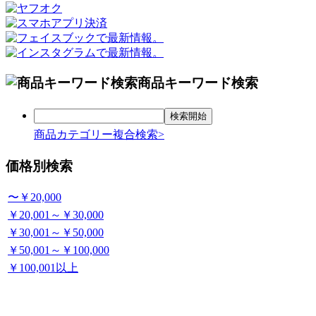
商品キーワード検索
商品カテゴリー複合検索>
価格別検索
〜￥20,000
￥20,001～￥30,000
￥30,001～￥50,000
￥50,001～￥100,000
￥100,001以上