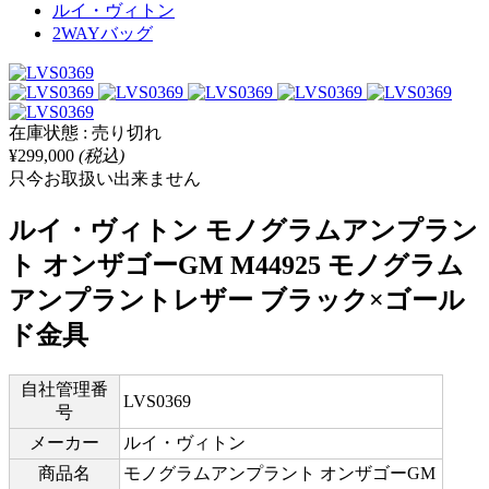
ルイ・ヴィトン
2WAYバッグ
在庫状態 : 売り切れ
¥299,000
(税込)
只今お取扱い出来ません
ルイ・ヴィトン モノグラムアンプラン
ト オンザゴーGM M44925 モノグラム
アンプラントレザー ブラック×ゴール
ド金具
自社管理番
LVS0369
号
メーカー
ルイ・ヴィトン
商品名
モノグラムアンプラント オンザゴーGM