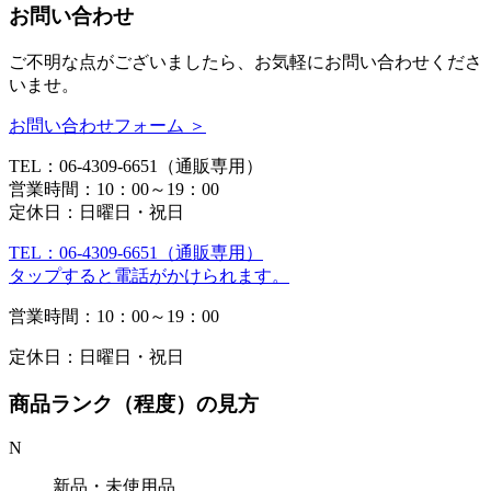
お問い合わせ
ご不明な点がございましたら、お気軽にお問い合わせくださ
いませ。
お問い合わせフォーム ＞
TEL：06-4309-6651（通販専用）
営業時間：10：00～19：00
定休日：日曜日・祝日
TEL：06-4309-6651（通販専用）
タップすると電話がかけられます。
営業時間：10：00～19：00
定休日：日曜日・祝日
商品ランク（程度）の見方
N
新品・未使用品