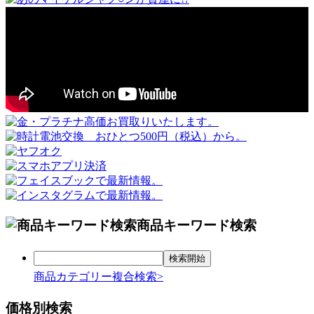
商品キーワード検索
商品カテゴリー複合検索>
価格別検索