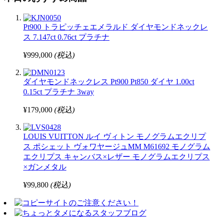
Pt900 トラピッチェエメラルド ダイヤモンドネックレ
ス 7.147ct 0.76ct プラチナ
¥999,000
(税込)
ダイヤモンドネックレス Pt900 Pt850 ダイヤ 1.00ct
0.15ct プラチナ 3way
¥179,000
(税込)
LOUIS VUITTON ルイ ヴィトン モノグラムエクリプ
ス ポシェット ヴォワヤージュMM M61692 モノグラム
エクリプス キャンバス×レザー モノグラムエクリプス
×ガンメタル
¥99,800
(税込)