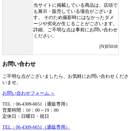
当サイトに掲載している商品は、店頭で
も展示・販売している場合がございま
す。 そのため撮影時にはなかったダメ
ージや劣化が生じることがございます。
詳細、ご不明な点は事前にお問い合わせ
ください。
[N]05018
お問い合わせ
ご不明な点がございましたら、お気軽にお問い合わせくださ
いませ。
お問い合わせフォーム ＞
TEL：06-4309-6651（通販専用）
営業時間：10：00～19：00
定休日：日曜日・祝日
TEL：06-4309-6651（通販専用）