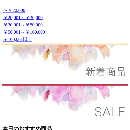
〜￥20,000
￥20,001～￥30,000
￥30,001～￥50,000
￥50,001～￥100,000
￥100,001以上
本日のおすすめ商品