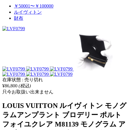
￥50001〜￥100000
ルイヴィトン
財布
在庫状態 : 売り切れ
¥86,800
(税込)
只今お取扱い出来ません
LOUIS VUITTON ルイヴィトン モノグ
ラムアンプラント ブロデリー ポルト
フォイユクレア M81139 モノグラム ア