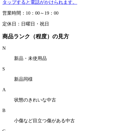
タップすると電話がかけられます。
営業時間：10：00～19：00
定休日：日曜日・祝日
商品ランク（程度）の見方
N
新品・未使用品
S
新品同様
A
状態のきれいな中古
B
小傷など目立つ傷がある中古