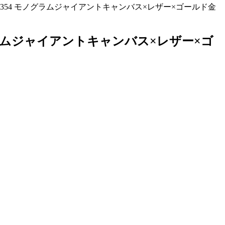
9354 モノグラムジャイアントキャンバス×レザー×ゴールド金
グラムジャイアントキャンバス×レザー×ゴ