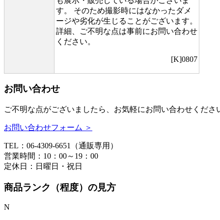
も展示・販売している場合がございま
す。 そのため撮影時にはなかったダメ
ージや劣化が生じることがございます。
詳細、ご不明な点は事前にお問い合わせ
ください。
[K]0807
お問い合わせ
ご不明な点がございましたら、お気軽にお問い合わせくださ
お問い合わせフォーム ＞
TEL：06-4309-6651（通販専用）
営業時間：10：00～19：00
定休日：日曜日・祝日
商品ランク（程度）の見方
N