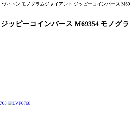
 ヴィトン モノグラムジャイアント ジッピーコインパース M6
ジッピーコインパース M69354 モノ