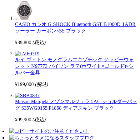
CASIO カシオ G-SHOCK Bluetooth GST-B1000D-1ADR
ソーラー カーボン×SS ブラック
¥39,800
(税込)
ルイ ヴィトン モノグラムエキゾチック ジッピーウォ
レット N97773 パイソン ラテ(ホワイト×ゴールド)×シ
ルバー金具
¥199,000
(税込)
Maison Margiela メゾンマルジェラ 5AC ショルダーバッ
グ S35WG0155 P1858 ディアスキン ブラック
¥99,900
(税込)