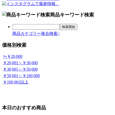
商品キーワード検索
商品カテゴリー複合検索>
価格別検索
〜￥20,000
￥20,001～￥30,000
￥30,001～￥50,000
￥50,001～￥100,000
￥100,001以上
本日のおすすめ商品