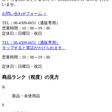
いませ。
お問い合わせフォーム ＞
TEL：06-4309-6651（通販専用）
営業時間：10：00～19：00
定休日：日曜日・祝日
TEL：06-4309-6651（通販専用）
タップすると電話がかけられます。
営業時間：10：00～19：00
定休日：日曜日・祝日
商品ランク（程度）の見方
N
新品・未使用品
S