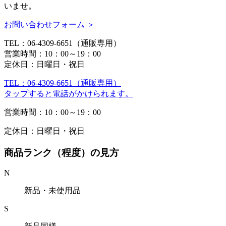
いませ。
お問い合わせフォーム ＞
TEL：06-4309-6651（通販専用）
営業時間：10：00～19：00
定休日：日曜日・祝日
TEL：06-4309-6651（通販専用）
タップすると電話がかけられます。
営業時間：10：00～19：00
定休日：日曜日・祝日
商品ランク（程度）の見方
N
新品・未使用品
S