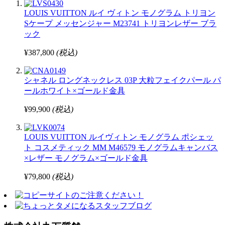
LOUIS VUITTON ルイ ヴィトン モノグラム トリヨン
Sケープ メッセンジャー M23741 トリヨンレザー ブラ
ック
¥387,800
(税込)
シャネル ロングネックレス 03P 大粒フェイクパール パ
ールホワイト×ゴールド金具
¥99,900
(税込)
LOUIS VUITTON ルイヴィトン モノグラム ポシェッ
ト コスメティック MM M46579 モノグラムキャンバス
×レザー モノグラム×ゴールド金具
¥79,800
(税込)