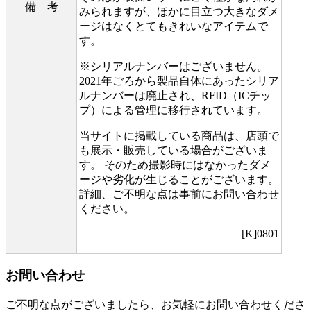
備 考
みられますが、ほかに目立つ大きなダメ
ージはなくとてもきれいなアイテムで
す。
※シリアルナンバーはございません。
2021年ごろから製品自体にあったシリア
ルナンバーは廃止され、RFID（ICチッ
プ）による管理に移行されています。
当サイトに掲載している商品は、店頭で
も展示・販売している場合がございま
す。 そのため撮影時にはなかったダメ
ージや劣化が生じることがございます。
詳細、ご不明な点は事前にお問い合わせ
ください。
[K]0801
お問い合わせ
ご不明な点がございましたら、お気軽にお問い合わせくださ