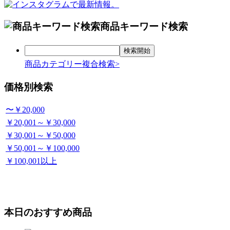
商品キーワード検索
商品カテゴリー複合検索>
価格別検索
〜￥20,000
￥20,001～￥30,000
￥30,001～￥50,000
￥50,001～￥100,000
￥100,001以上
本日のおすすめ商品