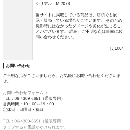
シリアル：MI2078
当サイトに掲載している商品は、店頭でも展
示・販売している場合がございます。 そのため
撮影時にはなかったダメージや劣化が生じるこ
とがございます。 詳細、ご不明な点は事前にお
問い合わせください。
[J]1004
お問い合わせ
ご不明な点がございましたら、お気軽にお問い合わせくださいま
せ。
お問い合わせフォーム ＞
TEL：06-4309-6651（通販専用）
営業時間：10：00～19：00
定休日：日曜日・祝日
TEL：06-4309-6651（通販専用）
タップすると電話がかけられます。