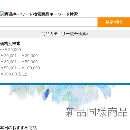
商品キーワード検索
商品カテゴリー複合検索>
価格別検索
〜￥20,000
￥20,001～￥30,000
￥30,001～￥50,000
￥50,001～￥100,000
￥100,001以上
本日のおすすめ商品