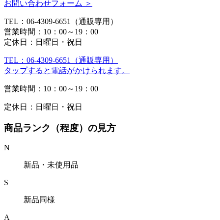
お問い合わせフォーム ＞
TEL：06-4309-6651（通販専用）
営業時間：10：00～19：00
定休日：日曜日・祝日
TEL：06-4309-6651（通販専用）
タップすると電話がかけられます。
営業時間：10：00～19：00
定休日：日曜日・祝日
商品ランク（程度）の見方
N
新品・未使用品
S
新品同様
A