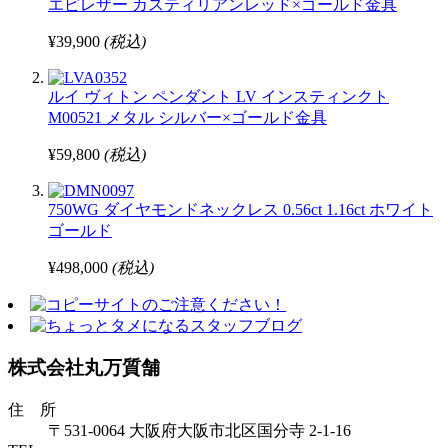
エピレザー カスティリアンレッド×ゴールド金具
¥39,900
(税込)
ルイ ヴィトン ペンダント LV インスティンクト
M00521 メタル シルバー×ゴールド金具
¥59,800
(税込)
750WG ダイヤモンドネックレス 0.56ct 1.16ct ホワイト
ゴールド
¥498,000
(税込)
株式会社丸万質舗
住 所
〒531-0064 大阪府大阪市北区国分寺 2-1-16