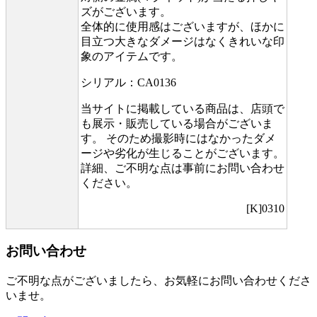
ズがございます。
全体的に使用感はございますが、ほかに
目立つ大きなダメージはなくきれいな印
象のアイテムです。
シリアル：CA0136
当サイトに掲載している商品は、店頭で
も展示・販売している場合がございま
す。 そのため撮影時にはなかったダメ
ージや劣化が生じることがございます。
詳細、ご不明な点は事前にお問い合わせ
ください。
[K]0310
お問い合わせ
ご不明な点がございましたら、お気軽にお問い合わせくださ
いませ。