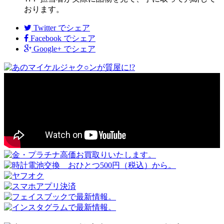
おります。
Twitter
でシェア
Facebook
でシェア
Google+
でシェア