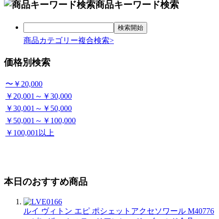
商品キーワード検索
商品カテゴリー複合検索>
価格別検索
〜￥20,000
￥20,001～￥30,000
￥30,001～￥50,000
￥50,001～￥100,000
￥100,001以上
本日のおすすめ商品
ルイ ヴィトン エピ ポシェットアクセソワール M40776