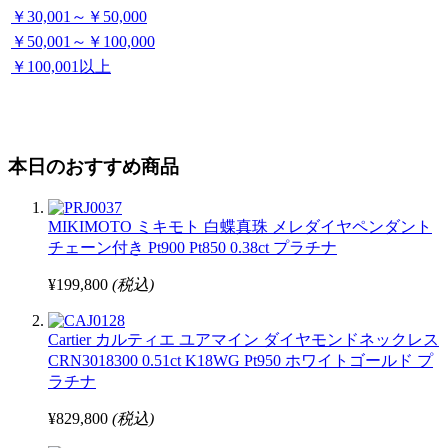
￥30,001～￥50,000
￥50,001～￥100,000
￥100,001以上
本日のおすすめ商品
MIKIMOTO ミキモト 白蝶真珠 メレダイヤペンダント
チェーン付き Pt900 Pt850 0.38ct プラチナ
¥199,800
(税込)
Cartier カルティエ ユアマイン ダイヤモンドネックレス
CRN3018300 0.51ct K18WG Pt950 ホワイトゴールド プ
ラチナ
¥829,800
(税込)