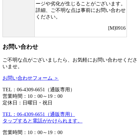
ージや劣化が生じることがございます。
詳細、ご不明な点は事前にお問い合わせ
ください。
[M]0916
お問い合わせ
ご不明な点がございましたら、お気軽にお問い合わせくださ
いませ。
お問い合わせフォーム ＞
TEL：06-4309-6651（通販専用）
営業時間：10：00～19：00
定休日：日曜日・祝日
TEL：06-4309-6651（通販専用）
タップすると電話がかけられます。
営業時間：10：00～19：00