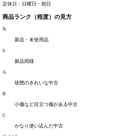
定休日：日曜日・祝日
商品ランク（程度）の見方
N
新品・未使用品
S
新品同様
A
状態のきれいな中古
B
小傷など目立つ傷がある中古
C
かなり使い込んだ中古