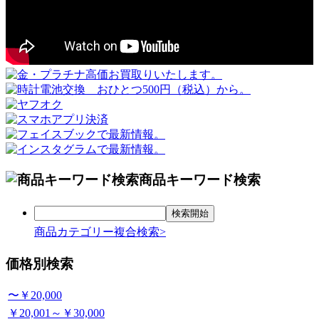
商品キーワード検索
商品カテゴリー複合検索>
価格別検索
〜￥20,000
￥20,001～￥30,000