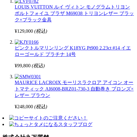
LOUIS VUITTON ルイ ヴィトン モノグラムトリヨン
ポルトフォイユ ブラザ M69038 トリヨンレザー ブラッ
ク×ブラック金具
¥129,000
(税込)
ピンクトルマリンリング K18YG Pt900 2.23ct #14 イエ
ローゴールド プラチナ 14号
¥99,800
(税込)
MAURICE LACROIX モーリスラクロア アイコン オー
トマティック AI6008-BRZ01-730-3 自動巻き ブロンズ×
レザー ブラウン
¥248,000
(税込)