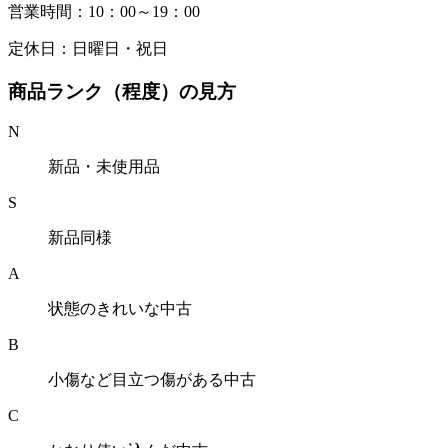
営業時間：10：00～19：00
定休日：日曜日・祝日
商品ランク（程度）の見方
N
新品・未使用品
S
新品同様
A
状態のきれいな中古
B
小傷など目立つ傷がある中古
C