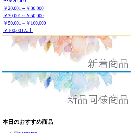
〜￥20,000
￥20,001～￥30,000
￥30,001～￥50,000
￥50,001～￥100,000
￥100,001以上
本日のおすすめ商品