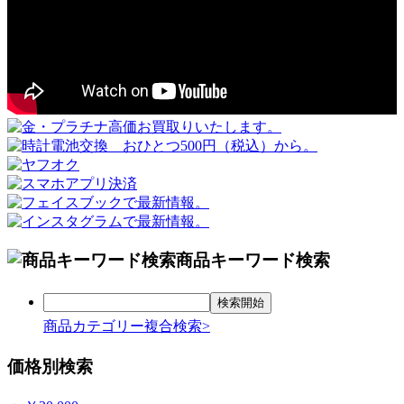
商品キーワード検索
商品カテゴリー複合検索>
価格別検索