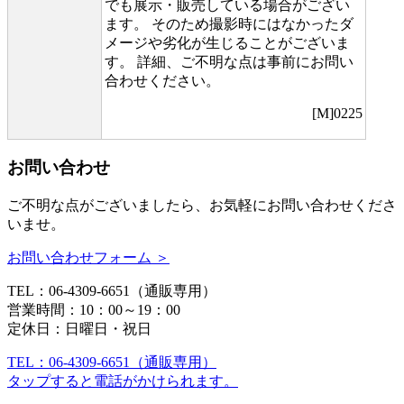
でも展示・販売している場合がござい
ます。 そのため撮影時にはなかったダ
メージや劣化が生じることがございま
す。 詳細、ご不明な点は事前にお問い
合わせください。
[M]0225
お問い合わせ
ご不明な点がございましたら、お気軽にお問い合わせくださ
いませ。
お問い合わせフォーム ＞
TEL：06-4309-6651（通販専用）
営業時間：10：00～19：00
定休日：日曜日・祝日
TEL：06-4309-6651（通販専用）
タップすると電話がかけられます。