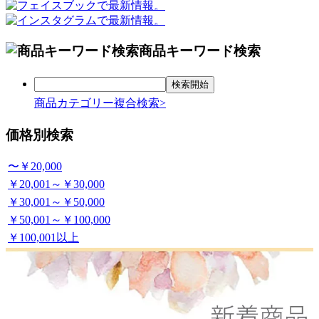
商品キーワード検索
商品カテゴリー複合検索>
価格別検索
〜￥20,000
￥20,001～￥30,000
￥30,001～￥50,000
￥50,001～￥100,000
￥100,001以上