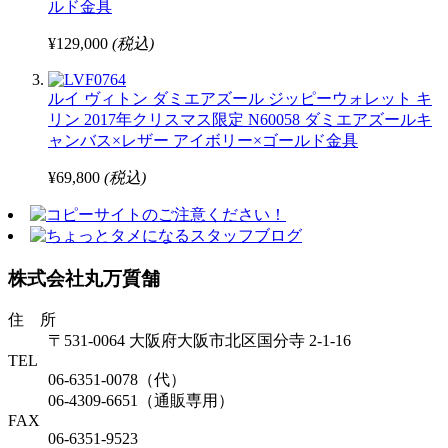
ルド金具
¥129,000
(税込)
ルイ ヴィトン ダミエアズール ジッピーウォレット キ
リン 2017年クリスマス限定 N60058 ダミエアズールキ
ャンバス×レザー アイボリー×ゴールド金具
¥69,800
(税込)
株式会社丸万質舗
住 所
〒531-0064 大阪府大阪市北区国分寺 2-1-16
TEL
06-6351-0078（代）
06-4309-6651（通販専用）
FAX
06-6351-9523