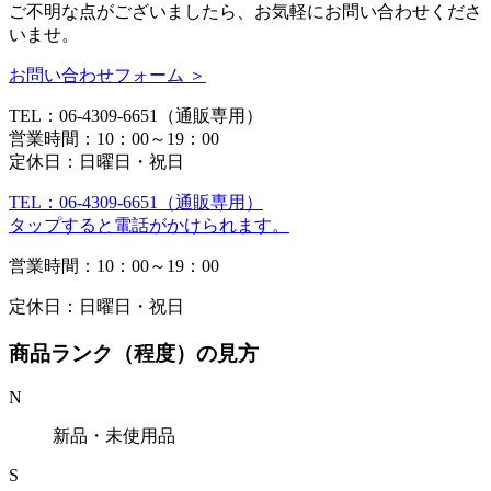
ご不明な点がございましたら、お気軽にお問い合わせくださ
いませ。
お問い合わせフォーム ＞
TEL：06-4309-6651（通販専用）
営業時間：10：00～19：00
定休日：日曜日・祝日
TEL：06-4309-6651（通販専用）
タップすると電話がかけられます。
営業時間：10：00～19：00
定休日：日曜日・祝日
商品ランク（程度）の見方
N
新品・未使用品
S