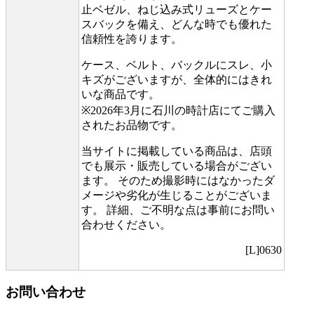
止ベゼル、ねじ込み式リューズとケー
スバックを備え、どんな時でも優れた
信頼性を誇ります。
ケース、ベルト、バックルにスレ、小
キズがございますが、全体的にはきれ
いな商品です。
※2026年3月に石川の時計店にてご購入
されたお品物です。
当サイトに掲載している商品は、店頭
でも展示・販売している場合がござい
ます。 そのため撮影時にはなかったダ
メージや劣化が生じることがございま
す。 詳細、ご不明な点は事前にお問い
合わせください。
[L]0630
お問い合わせ