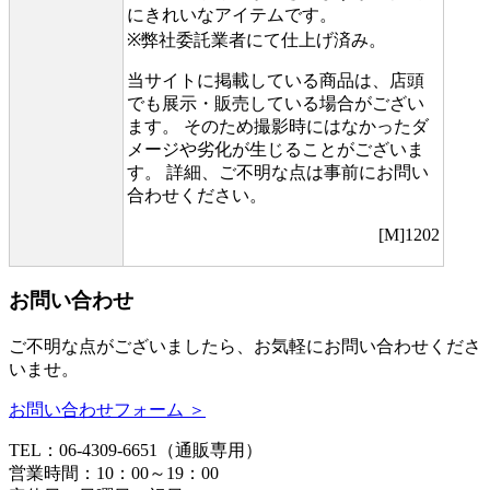
にきれいなアイテムです。
※弊社委託業者にて仕上げ済み。
当サイトに掲載している商品は、店頭
でも展示・販売している場合がござい
ます。 そのため撮影時にはなかったダ
メージや劣化が生じることがございま
す。 詳細、ご不明な点は事前にお問い
合わせください。
[M]1202
お問い合わせ
ご不明な点がございましたら、お気軽にお問い合わせくださ
いませ。
お問い合わせフォーム ＞
TEL：06-4309-6651（通販専用）
営業時間：10：00～19：00