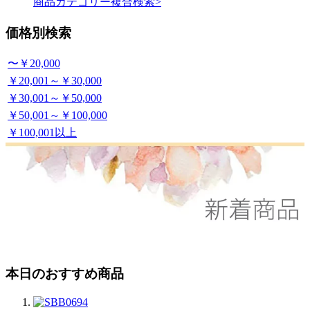
商品カテゴリー複合検索>
価格別検索
〜￥20,000
￥20,001～￥30,000
￥30,001～￥50,000
￥50,001～￥100,000
￥100,001以上
本日のおすすめ商品