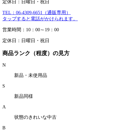
定休日：日曜日・祝日
TEL：06-4309-6651（通販専用）
タップすると電話がかけられます。
営業時間：10：00～19：00
定休日：日曜日・祝日
商品ランク（程度）の見方
N
新品・未使用品
S
新品同様
A
状態のきれいな中古
B