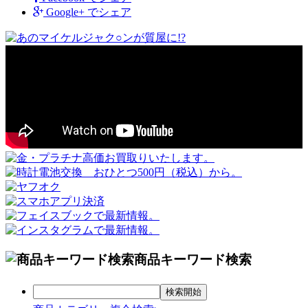
Google+
でシェア
商品キーワード検索