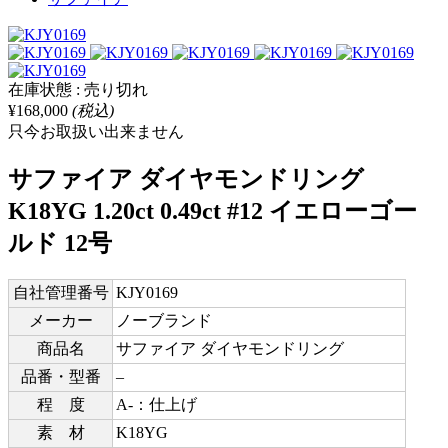
在庫状態 : 売り切れ
¥168,000
(税込)
只今お取扱い出来ません
サファイア ダイヤモンドリング
K18YG 1.20ct 0.49ct #12 イエローゴー
ルド 12号
自社管理番号
KJY0169
メーカー
ノーブランド
商品名
サファイア ダイヤモンドリング
品番・型番
–
程 度
A-：仕上げ
素 材
K18YG