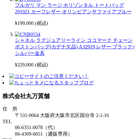
ブルガリ マン ラージ ホリゾンタル トートバッグ
291921 カーフレザー オリンピアンサファイアブルー
¥199,000
(税込)
シャネル ラグジュアリーライン ココマーク チェーン
ボストンバッグ(カデナ欠品) A32919 レザー ブラック×
シルバー金具
¥229,000
(税込)
株式会社丸万質舗
住 所
〒531-0064 大阪府大阪市北区国分寺 2-1-16
TEL
06-6351-0078（代）
06-4309-6651（通販専用）