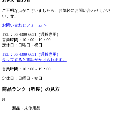
ご不明な点がございましたら、お気軽にお問い合わせくださ
いませ。
お問い合わせフォーム ＞
TEL：06-4309-6651（通販専用）
営業時間：10：00～19：00
定休日：日曜日・祝日
TEL：06-4309-6651（通販専用）
タップすると電話がかけられます。
営業時間：10：00～19：00
定休日：日曜日・祝日
商品ランク（程度）の見方
N
新品・未使用品