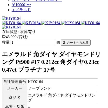
￥100001〜
エメラルド
在庫状態 : 在庫有り
¥248,000
(税込)
数量
個
エメラルド 角ダイヤ ダイヤモンドリ
ング Pt900 #17 0.212ct 角ダイヤ0.23ct
0.47ct プラチナ 17号
自社管理番号
KJY0164
メーカー
ノーブランド
エメラルド 角ダイヤ ダイヤモンドリン
商品名
グ
品番・型番
–