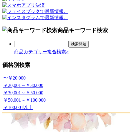
商品キーワード検索
商品カテゴリー複合検索>
価格別検索
〜￥20,000
￥20,001～￥30,000
￥30,001～￥50,000
￥50,001～￥100,000
￥100,001以上