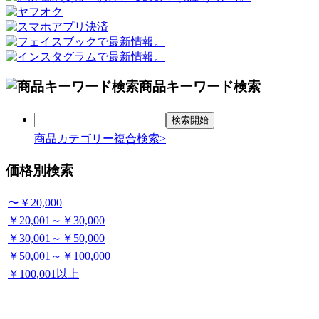
商品キーワード検索
商品カテゴリー複合検索>
価格別検索
〜￥20,000
￥20,001～￥30,000
￥30,001～￥50,000
￥50,001～￥100,000
￥100,001以上