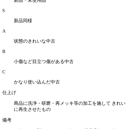
新品・未使用品
S
新品同様
A
状態のきれいな中古
B
小傷など目立つ傷がある中古
C
かなり使い込んだ中古
仕上げ
商品に洗浄・研磨・再メッキ等の加工を施して きれい
に再生させたもの
備考