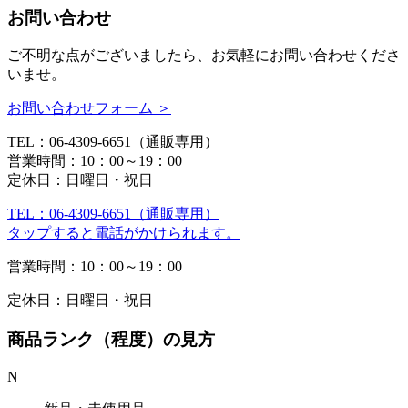
お問い合わせ
ご不明な点がございましたら、お気軽にお問い合わせくださ
いませ。
お問い合わせフォーム ＞
TEL：06-4309-6651（通販専用）
営業時間：10：00～19：00
定休日：日曜日・祝日
TEL：06-4309-6651（通販専用）
タップすると電話がかけられます。
営業時間：10：00～19：00
定休日：日曜日・祝日
商品ランク（程度）の見方
N