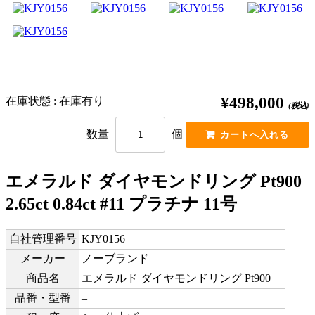
¥498,000
在庫状態 : 在庫有り
(税込)
数量
個
エメラルド ダイヤモンドリング Pt900
2.65ct 0.84ct #11 プラチナ 11号
自社管理番号
KJY0156
メーカー
ノーブランド
商品名
エメラルド ダイヤモンドリング Pt900
品番・型番
–