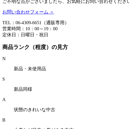
ご不明な点がございましたら、お気軽にお問い合わせくださ
お問い合わせフォーム ＞
TEL：06-4309-6651（通販専用）
営業時間：10：00～19：00
定休日：日曜日・祝日
商品ランク（程度）の見方
N
新品・未使用品
S
新品同様
A
状態のきれいな中古
B