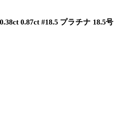
t 0.87ct #18.5 プラチナ 18.5号