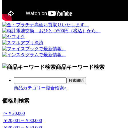
商品キーワード検索
商品カテゴリー複合検索>
価格別検索
〜￥20,000
￥20,001～￥30,000
￥30,001～￥50,000