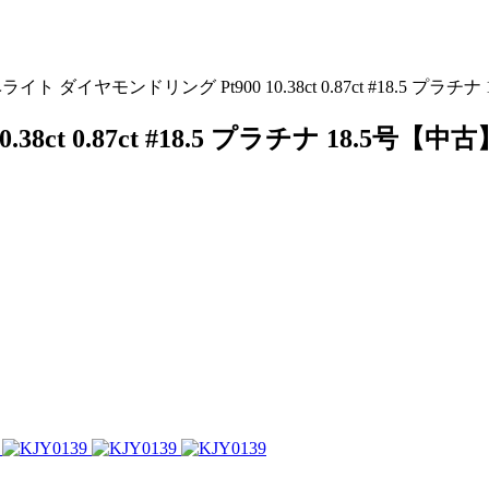
ライト ダイヤモンドリング Pt900 10.38ct 0.87ct #18.5 プラチ
ct 0.87ct #18.5 プラチナ 18.5号【中古