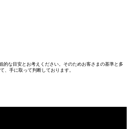
独自の主観的な目安とお考えください。そのためお客さまの基準と多
て、手に取って判断しております。