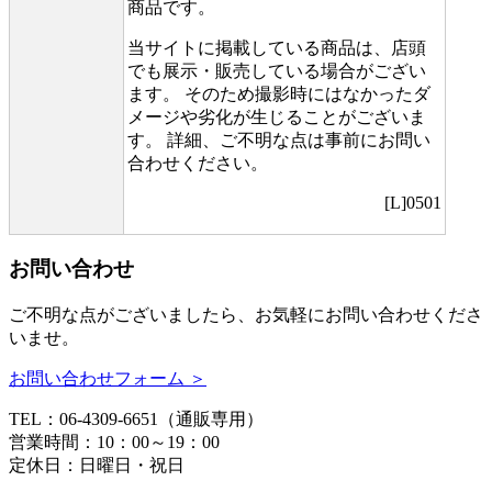
商品です。
当サイトに掲載している商品は、店頭
でも展示・販売している場合がござい
ます。 そのため撮影時にはなかったダ
メージや劣化が生じることがございま
す。 詳細、ご不明な点は事前にお問い
合わせください。
[L]0501
お問い合わせ
ご不明な点がございましたら、お気軽にお問い合わせくださ
いませ。
お問い合わせフォーム ＞
TEL：06-4309-6651（通販専用）
営業時間：10：00～19：00
定休日：日曜日・祝日