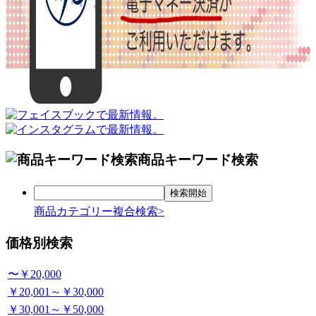
商品キーワード検索
商品カテゴリー複合検索>
価格別検索
〜￥20,000
￥20,001～￥30,000
￥30,001～￥50,000