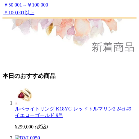
￥50,001～￥100,000
￥100,001以上
本日のおすすめ商品
ルベライトリング K18YG レッドトルマリン2.24ct #9
イエローゴールド 9号
¥299,000
(税込)