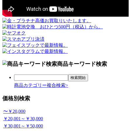
商品キーワード検索
商品カテゴリー複合検索>
価格別検索
〜￥20,000
￥20,001～￥30,000
￥30,001～￥50,000