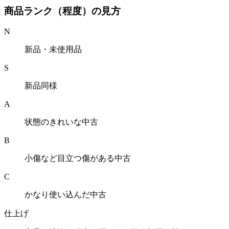
商品ランク（程度）の見方
N
新品・未使用品
S
新品同様
A
状態のきれいな中古
B
小傷など目立つ傷がある中古
C
かなり使い込んだ中古
仕上げ