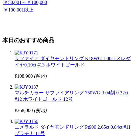
￥50,001～￥100,000
￥100,001以上
本日のおすすめ商品
サファイア ダイヤモンドリング K18WG 1.00ct メレダ
イヤ0.10ct #13 ホワイトゴールド
¥108,900
(税込)
マルチカラー サファイアリング 750WG 3.04刻 0.32ct
#12 ホワイトゴールド 12号
¥368,000
(税込)
エメラルド ダイヤモンドリング Pt900 2.65ct 0.84ct #11
プラチナ 11号