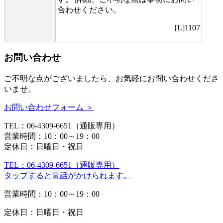
合わせください。
[L]1107
お問い合わせ
ご不明な点がございましたら、お気軽にお問い合わせくださ
いませ。
お問い合わせフォーム ＞
TEL：06-4309-6651（通販専用）
営業時間：10：00～19：00
定休日：日曜日・祝日
TEL：06-4309-6651（通販専用）
タップすると電話がかけられます。
営業時間：10：00～19：00
定休日：日曜日・祝日