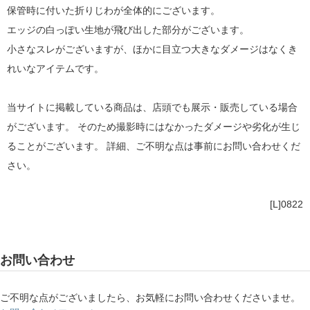
保管時に付いた折りじわが全体的にございます。
エッジの白っぽい生地が飛び出した部分がございます。
小さなスレがございますが、ほかに目立つ大きなダメージはなくき
れいなアイテムです。
当サイトに掲載している商品は、店頭でも展示・販売している場合
がございます。 そのため撮影時にはなかったダメージや劣化が生じ
ることがございます。 詳細、ご不明な点は事前にお問い合わせくだ
さい。
[L]0822
お問い合わせ
ご不明な点がございましたら、お気軽にお問い合わせくださいませ。