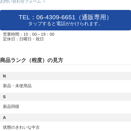
お問い合わせフォーム ＞
TEL：06-4309-6651（通販専用）
タップすると電話がかけられます。
営業時間：10：00～19：00
定休日：日曜日・祝日
商品ランク（程度）の見方
N
新品・未使用品
S
新品同様
A
状態のきれいな中古