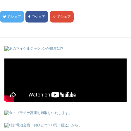
でシェア
でシェア
でシェア