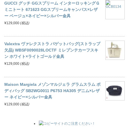
GUCCI グッチ GGスプリーム インターロッキングＧ
ミニトート 671623 GGスプリームキャンバス×レザ
ー ベージュ×ネイビー×シルバー金具
¥129,000
(税込)
Valextra ヴァレクストラ バゲットバッグ(ストラップ
欠品) WBSF0090028LOCTF ミレプンテカーフスキ
ン ホワイト×ライトゴールド金具
¥129,000
(税込)
Maison Margiela メゾンマルジェラ グラムスラム ボ
ディバッグ SB2WG0011 P6753 HA305 デニム×レザ
ー ネイビー×シルバー金具
¥129,000
(税込)