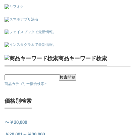
商品キーワード検索
商品カテゴリー複合検索>
価格別検索
〜￥20,000
￥20,001～￥30,000