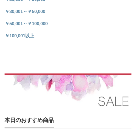
￥30,001～￥50,000
￥50,001～￥100,000
￥100,001以上
本日のおすすめ商品