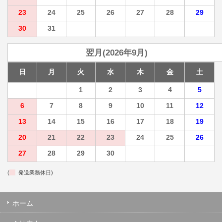
23
24
25
26
27
28
29
30
31
翌月(2026年9月)
日
月
火
水
木
金
土
1
2
3
4
5
6
7
8
9
10
11
12
13
14
15
16
17
18
19
20
21
22
23
24
25
26
27
28
29
30
(
発送業務休日)
ホーム