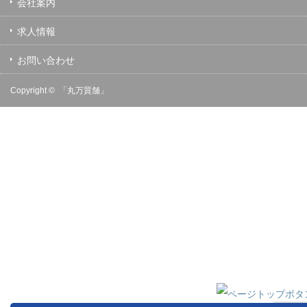
会社案内
求人情報
お問い合わせ
Copyright ©
「丸万質舗」