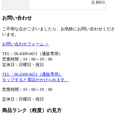
[L]0611
お問い合わせ
ご不明な点がございましたら、お気軽にお問い合わせくださ
いませ。
お問い合わせフォーム ＞
TEL：06-4309-6651（通販専用）
営業時間：10：00～19：00
定休日：日曜日・祝日
TEL：06-4309-6651（通販専用）
タップすると電話がかけられます。
営業時間：10：00～19：00
定休日：日曜日・祝日
商品ランク（程度）の見方