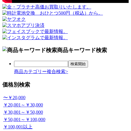
商品キーワード検索
商品カテゴリー複合検索>
価格別検索
〜￥20,000
￥20,001～￥30,000
￥30,001～￥50,000
￥50,001～￥100,000
￥100,001以上