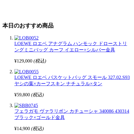
本日のおすすめ商品
LOEWE ロエベ アナグラム ハンモック ドローストリ
ングミニバッグ カーフ イエロー×シルバー金具
¥129,000
(税込)
LOEWE ロエベ バスケットバッグ スモール 327.02.S93
ヤシの葉×カーフスキン ナチュラル×タン
¥59,800
(税込)
フェラガモ ヴァラリボン カチューシャ 340086 430314
ブラック×ゴールド金具
¥14,900
(税込)