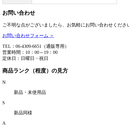
お問い合わせ
ご不明な点がございましたら、お気軽にお問い合わせくださ
お問い合わせフォーム ＞
TEL：06-4309-6651（通販専用）
営業時間：10：00～19：00
定休日：日曜日・祝日
商品ランク（程度）の見方
N
新品・未使用品
S
新品同様
A