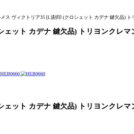
メス ヴィクトリア35 [L]刻印 (クロシェット カデナ 鍵欠品
クロシェット カデナ 鍵欠品) トリヨンクレ
クロシェット カデナ 鍵欠品) トリヨンク