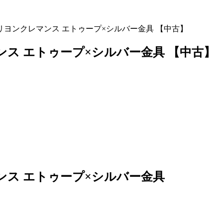
) トリヨンクレマンス エトゥープ×シルバー金具 【中古】
マンス エトゥープ×シルバー金具 【中古】
レマンス エトゥープ×シルバー金具