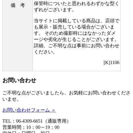
保管時についたと思われるわずかな型く
備 考
ずれがございます。
当サイトに掲載している商品は、店頭で
も展示・販売している場合がございま
す。 そのため撮影時にはなかったダメ
ージや劣化が生じることがございます。
詳細、ご不明な点は事前にお問い合わせ
ください。
[K]1106
お問い合わせ
ご不明な点がございましたら、お気軽にお問い合わせくださ
いませ。
お問い合わせフォーム ＞
TEL：06-4309-6651（通販専用）
営業時間：10：00～19：00