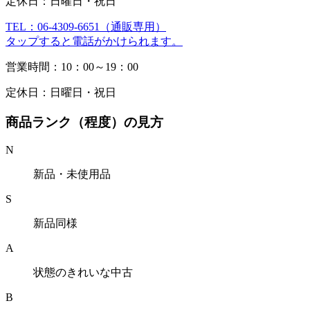
定休日：日曜日・祝日
TEL：06-4309-6651（通販専用）
タップすると電話がかけられます。
営業時間：10：00～19：00
定休日：日曜日・祝日
商品ランク（程度）の見方
N
新品・未使用品
S
新品同様
A
状態のきれいな中古
B