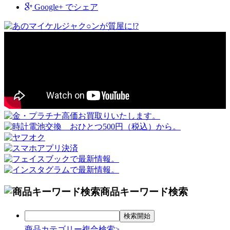
Google+
でシェア
商品キーワード検索
商品カテゴリー複合検索>