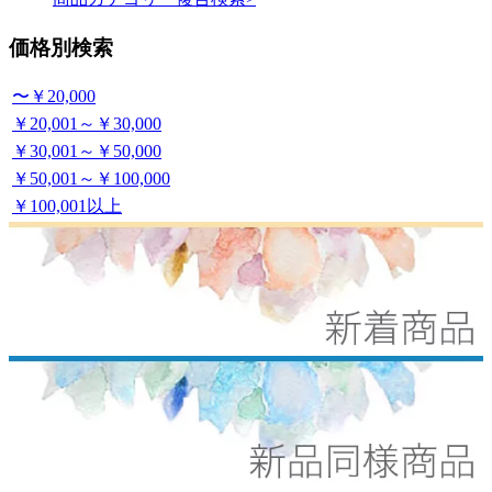
価格別検索
〜￥20,000
￥20,001～￥30,000
￥30,001～￥50,000
￥50,001～￥100,000
￥100,001以上