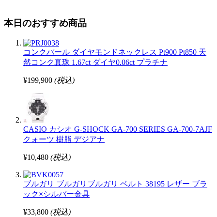
本日のおすすめ商品
コンクパール ダイヤモンドネックレス Pt900 Pt850 天
然コンク真珠 1.67ct ダイヤ0.06ct プラチナ
¥199,900
(税込)
CASIO カシオ G-SHOCK GA-700 SERIES GA-700-7AJF
クォーツ 樹脂 デジアナ
¥10,480
(税込)
ブルガリ ブルガリブルガリ ベルト 38195 レザー ブラ
ック×シルバー金具
¥33,800
(税込)