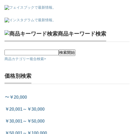
商品キーワード検索
商品カテゴリー複合検索>
価格別検索
〜￥20,000
￥20,001～￥30,000
￥30,001～￥50,000
￥50,001～￥100,000