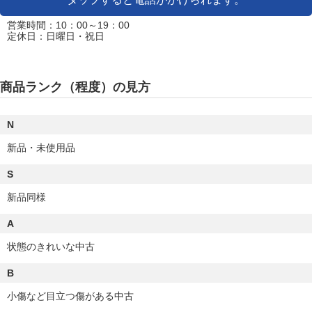
営業時間：10：00～19：00
定休日：日曜日・祝日
商品ランク（程度）の見方
N
新品・未使用品
S
新品同様
A
状態のきれいな中古
B
小傷など目立つ傷がある中古