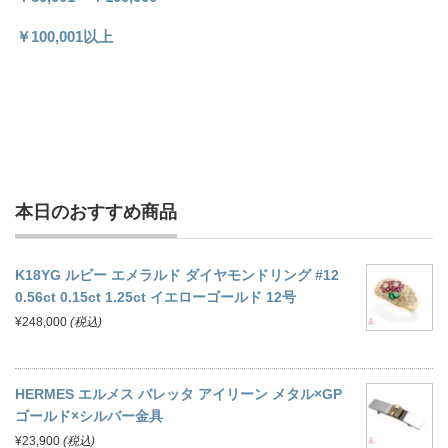
￥100,001以上
本日のおすすめ商品
K18YG ルビー エメラルド ダイヤモンドリング #12
0.56ct 0.15ct 1.25ct イエローゴールド 12号
¥248,000
(税込)
HERMES エルメス バレッタ アイリーン メタル×GP
ゴールド×シルバー金具
¥23,900
(税込)