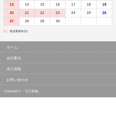
13
14
15
16
17
18
19
20
21
22
23
24
25
26
27
28
29
30
(
発送業務休日)
ホーム
会社案内
求人情報
お問い合わせ
Copyright ©
「丸万質舗」