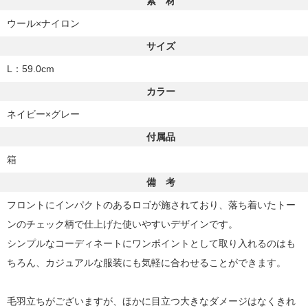
素 材
ウール×ナイロン
サイズ
L：59.0cm
カラー
ネイビー×グレー
付属品
箱
備 考
フロントにインパクトのあるロゴが施されており、落ち着いたトー
ンのチェック柄で仕上げた使いやすいデザインです。
シンプルなコーディネートにワンポイントとして取り入れるのはも
ちろん、カジュアルな服装にも気軽に合わせることができます。
毛羽立ちがございますが、ほかに目立つ大きなダメージはなくきれ