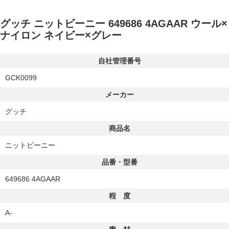
グッチ ニットビーニー 649686 4AGAAR ウール×
ナイロン ネイビー×グレー
自社管理番号
GCK0099
メーカー
グッチ
商品名
ニットビーニー
品番・型番
649686 4AGAAR
程 度
A-