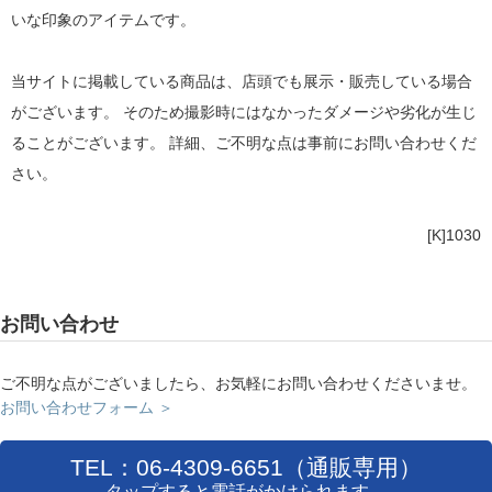
いな印象のアイテムです。
当サイトに掲載している商品は、店頭でも展示・販売している場合
がございます。 そのため撮影時にはなかったダメージや劣化が生じ
ることがございます。 詳細、ご不明な点は事前にお問い合わせくだ
さい。
[K]1030
お問い合わせ
ご不明な点がございましたら、お気軽にお問い合わせくださいませ。
お問い合わせフォーム ＞
TEL：06-4309-6651（通販専用）
タップすると電話がかけられます。