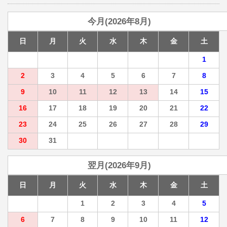
今月(2026年8月)
日
月
火
水
木
金
土
1
2
3
4
5
6
7
8
9
10
11
12
13
14
15
16
17
18
19
20
21
22
23
24
25
26
27
28
29
30
31
翌月(2026年9月)
日
月
火
水
木
金
土
1
2
3
4
5
6
7
8
9
10
11
12