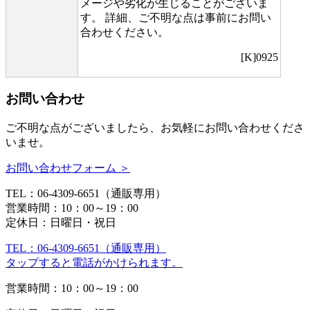
メージや劣化が生じることがございま
す。 詳細、ご不明な点は事前にお問い
合わせください。
[K]0925
お問い合わせ
ご不明な点がございましたら、お気軽にお問い合わせくださ
いませ。
お問い合わせフォーム ＞
TEL：06-4309-6651（通販専用）
営業時間：10：00～19：00
定休日：日曜日・祝日
TEL：06-4309-6651（通販専用）
タップすると電話がかけられます。
営業時間：10：00～19：00