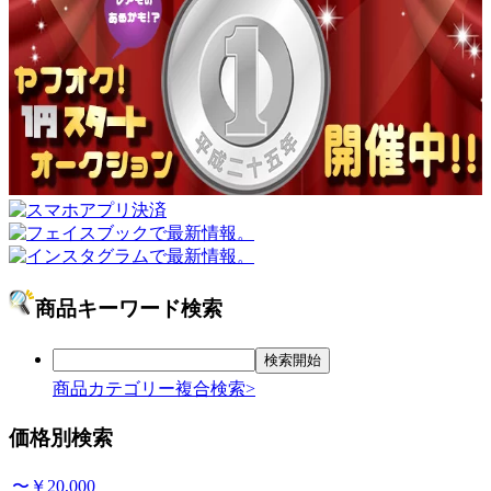
商品キーワード検索
商品カテゴリー複合検索>
価格別検索
〜￥20,000