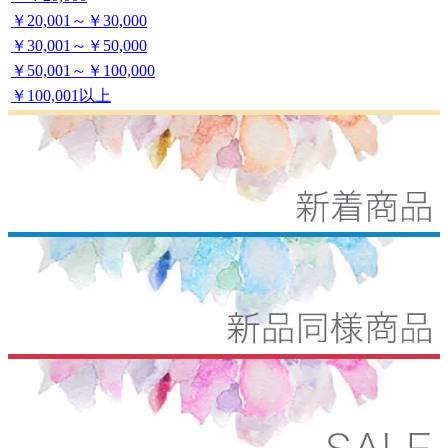
￥20,001～￥30,000
￥30,001～￥50,000
￥50,001～￥100,000
￥100,001以上