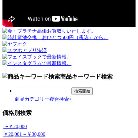
商品キーワード検索
商品カテゴリー複合検索>
価格別検索
〜￥20,000
￥20,001～￥30,000