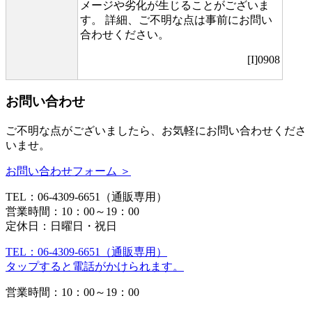
メージや劣化が生じることがございま
す。 詳細、ご不明な点は事前にお問い
合わせください。
[I]0908
お問い合わせ
ご不明な点がございましたら、お気軽にお問い合わせくださ
いませ。
お問い合わせフォーム ＞
TEL：06-4309-6651（通販専用）
営業時間：10：00～19：00
定休日：日曜日・祝日
TEL：06-4309-6651（通販専用）
タップすると電話がかけられます。
営業時間：10：00～19：00