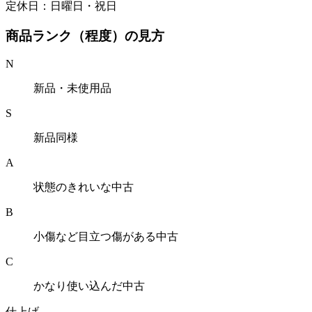
定休日：日曜日・祝日
商品ランク（程度）の見方
N
新品・未使用品
S
新品同様
A
状態のきれいな中古
B
小傷など目立つ傷がある中古
C
かなり使い込んだ中古
仕上げ