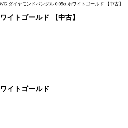
8WG ダイヤモンドバングル 0.05ct ホワイトゴールド 【中古】
t ホワイトゴールド 【中古】
t ホワイトゴールド