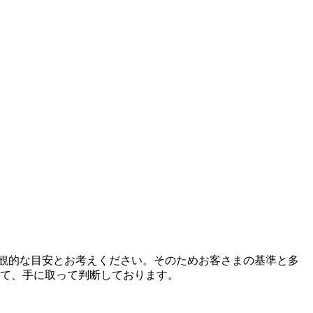
独自の主観的な目安とお考えください。そのためお客さまの基準と多
て、手に取って判断しております。