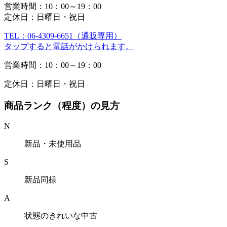
営業時間：10：00～19：00
定休日：日曜日・祝日
TEL：06-4309-6651（通販専用）
タップすると電話がかけられます。
営業時間：10：00～19：00
定休日：日曜日・祝日
商品ランク（程度）の見方
N
新品・未使用品
S
新品同様
A
状態のきれいな中古