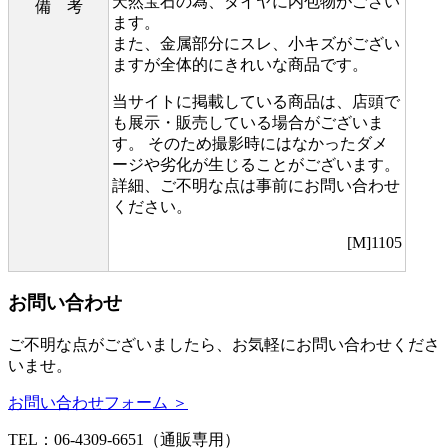
天然宝石の為、ダイヤに内包物がござい
備 考
ます。
また、金属部分にスレ、小キズがござい
ますが全体的にきれいな商品です。
当サイトに掲載している商品は、店頭で
も展示・販売している場合がございま
す。 そのため撮影時にはなかったダメ
ージや劣化が生じることがございます。
詳細、ご不明な点は事前にお問い合わせ
ください。
[M]1105
お問い合わせ
ご不明な点がございましたら、お気軽にお問い合わせくださ
いませ。
お問い合わせフォーム ＞
TEL：06-4309-6651（通販専用）