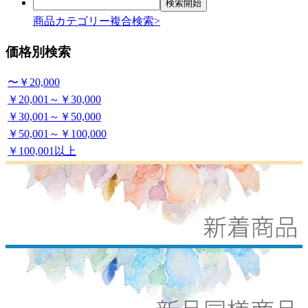
商品カテゴリー複合検索>
価格別検索
〜￥20,000
￥20,001～￥30,000
￥30,001～￥50,000
￥50,001～￥100,000
￥100,001以上