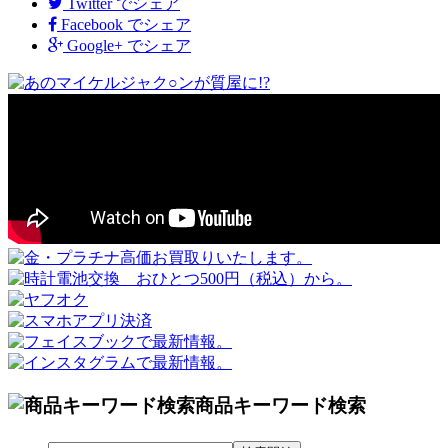
Twitter
でシェア
Facebook
でシェア
Google+
でシェア
商品キーワード検索