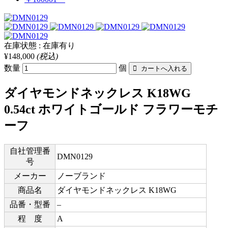
在庫状態 : 在庫有り
¥148,000
(税込)
数量
個
ダイヤモンドネックレス K18WG
0.54ct ホワイトゴールド フラワーモチ
ーフ
自社管理番
DMN0129
号
メーカー
ノーブランド
商品名
ダイヤモンドネックレス K18WG
品番・型番
–
程 度
A