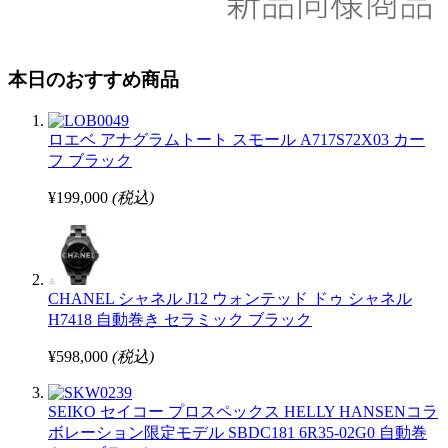
本日のおすすめ商品
ロエベ アナグラムトート スモール A717S72X03 カー
フ ブラック
¥199,000
(税込)
CHANEL シャネル J12 ウォンテッド ドゥ シャネル
H7418 自動巻き セラミック ブラック
¥598,000
(税込)
SEIKO セイコー プロスペックス HELLY HANSENコラ
ボレーション限定モデル SBDC181 6R35-02G0 自動巻