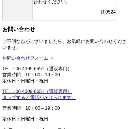
合わせください。
[J]0524
お問い合わせ
ご不明な点がございましたら、お気軽にお問い合わせくださ
いませ。
お問い合わせフォーム ＞
TEL：06-4309-6651（通販専用）
営業時間：10：00～19：00
定休日：日曜日・祝日
TEL：06-4309-6651（通販専用）
タップすると電話がかけられます。
営業時間：10：00～19：00
定休日：日曜日・祝日