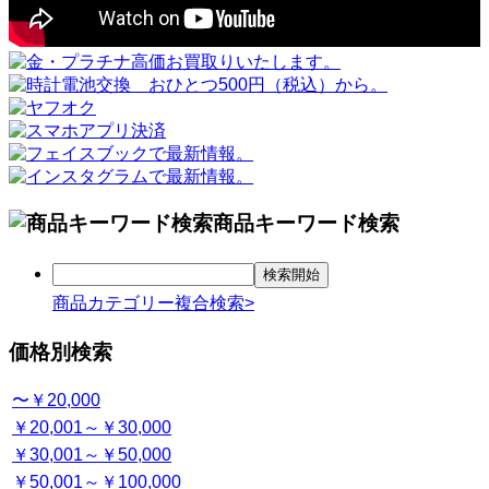
商品キーワード検索
商品カテゴリー複合検索>
価格別検索
〜￥20,000
￥20,001～￥30,000
￥30,001～￥50,000
￥50,001～￥100,000