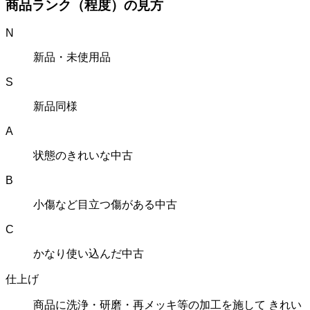
商品ランク（程度）の見方
N
新品・未使用品
S
新品同様
A
状態のきれいな中古
B
小傷など目立つ傷がある中古
C
かなり使い込んだ中古
仕上げ
商品に洗浄・研磨・再メッキ等の加工を施して きれい