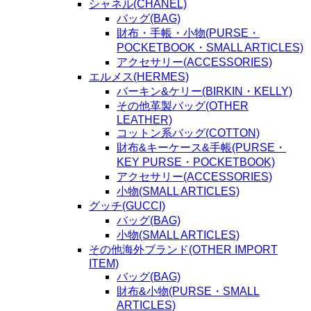
シャネル(CHANEL)
バッグ(BAG)
財布・手帳・小物(PURSE・
POCKETBOOK・SMALL ARTICLES)
アクセサリー(ACCESSORIES)
エルメス(HERMES)
バーキン&ケリー(BIRKIN・KELLY)
その他革製バッグ(OTHER
LEATHER)
コットン系バッグ(COTTON)
財布&キーケース&手帳(PURSE・
KEY PURSE・POCKETBOOK)
アクセサリー(ACCESSORIES)
小物(SMALL ARTICLES)
グッチ(GUCCI)
バッグ(BAG)
小物(SMALL ARTICLES)
その他海外ブランド(OTHER IMPORT
ITEM)
バッグ(BAG)
財布&小物(PURSE・SMALL
ARTICLES)