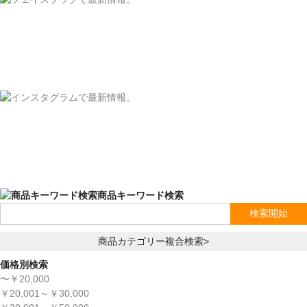
商品キーワード検索
商品カテゴリー複合検索>
価格別検索
〜￥20,000
￥20,001～￥30,000