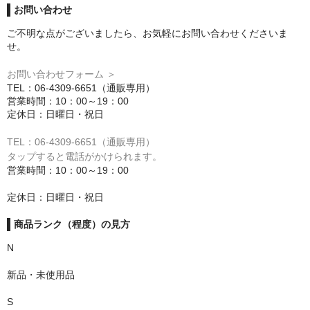
お問い合わせ
ご不明な点がございましたら、お気軽にお問い合わせくださいま
せ。
お問い合わせフォーム ＞
TEL：06-4309-6651（通販専用）
営業時間：10：00～19：00
定休日：日曜日・祝日
TEL：06-4309-6651（通販専用）
タップすると電話がかけられます。
営業時間：10：00～19：00
定休日：日曜日・祝日
商品ランク（程度）の見方
N
新品・未使用品
S