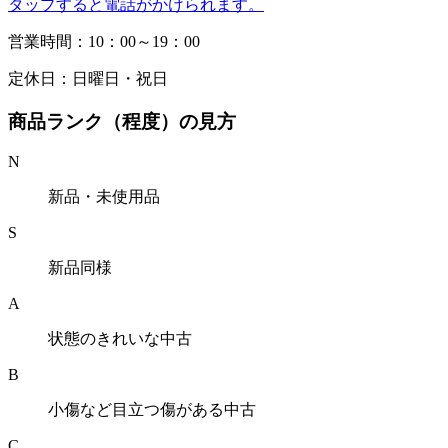
タップすると電話がかけられます。
営業時間：10：00～19：00
定休日：日曜日・祝日
商品ランク（程度）の見方
N
新品・未使用品
S
新品同様
A
状態のきれいな中古
B
小傷など目立つ傷がある中古
C