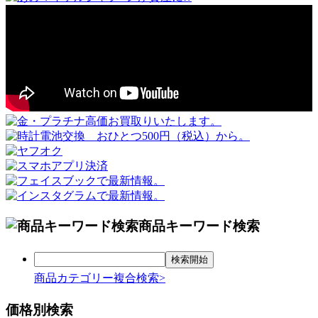
商品キーワード検索
商品カテゴリー複合検索>
価格別検索