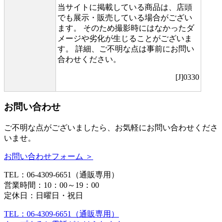
当サイトに掲載している商品は、店頭
でも展示・販売している場合がござい
ます。 そのため撮影時にはなかったダ
メージや劣化が生じることがございま
す。 詳細、ご不明な点は事前にお問い
合わせください。
[J]0330
お問い合わせ
ご不明な点がございましたら、お気軽にお問い合わせくださ
いませ。
お問い合わせフォーム ＞
TEL：06-4309-6651（通販専用）
営業時間：10：00～19：00
定休日：日曜日・祝日
TEL：06-4309-6651（通販専用）