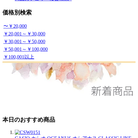
価格別検索
〜￥20,000
￥20,001～￥30,000
￥30,001～￥50,000
￥50,001～￥100,000
￥100,001以上
本日のおすすめ商品