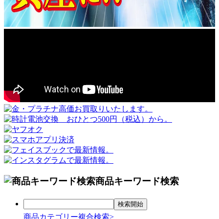
商品キーワード検索
商品カテゴリー複合検索>