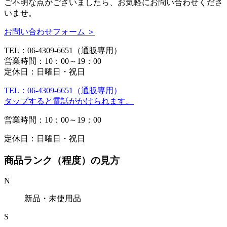
ご不明な点がございましたら、お気軽にお問い合わせくださ
いませ。
お問い合わせフォーム ＞
TEL：06-4309-6651（通販専用）
営業時間：10：00～19：00
定休日：日曜日・祝日
TEL：06-4309-6651（通販専用）
タップすると電話がかけられます。
営業時間：10：00～19：00
定休日：日曜日・祝日
商品ランク（程度）の見方
N
新品・未使用品
S