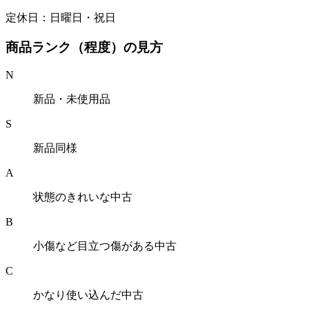
定休日：日曜日・祝日
商品ランク（程度）の見方
N
新品・未使用品
S
新品同様
A
状態のきれいな中古
B
小傷など目立つ傷がある中古
C
かなり使い込んだ中古