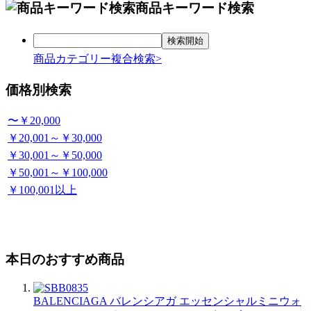
商品キーワード検索
商品カテゴリー複合検索>
価格別検索
〜￥20,000
￥20,001～￥30,000
￥30,001～￥50,000
￥50,001～￥100,000
￥100,001以上
本日のおすすめ商品
BALENCIAGA バレンシアガ エッセンシャルミニウォ