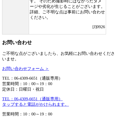
す。 そのため撮影時にはなかったダメ
ージや劣化が生じることがございます。
詳細、ご不明な点は事前にお問い合わせ
ください。
[J]0926
お問い合わせ
ご不明な点がございましたら、お気軽にお問い合わせくださ
いませ。
お問い合わせフォーム ＞
TEL：06-4309-6651（通販専用）
営業時間：10：00～19：00
定休日：日曜日・祝日
TEL：06-4309-6651（通販専用）
タップすると電話がかけられます。
営業時間：10：00～19：00