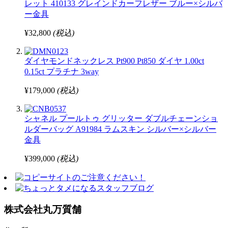
レット 410133 グレインドカーフレザー ブルー×シルバ
ー金具
¥32,800
(税込)
ダイヤモンドネックレス Pt900 Pt850 ダイヤ 1.00ct
0.15ct プラチナ 3way
¥179,000
(税込)
シャネル プールトゥ グリッター ダブルチェーンショ
ルダーバッグ A91984 ラムスキン シルバー×シルバー
金具
¥399,000
(税込)
株式会社丸万質舗