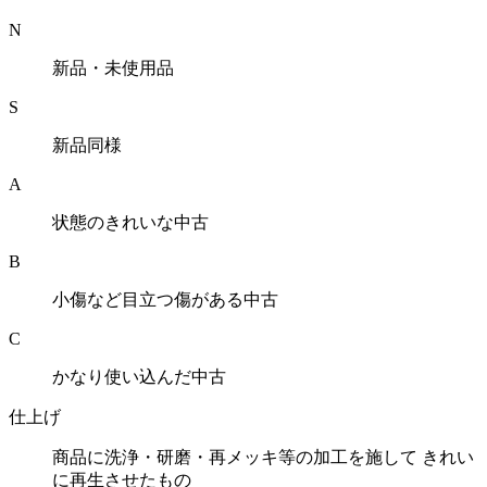
N
新品・未使用品
S
新品同様
A
状態のきれいな中古
B
小傷など目立つ傷がある中古
C
かなり使い込んだ中古
仕上げ
商品に洗浄・研磨・再メッキ等の加工を施して きれい
に再生させたもの