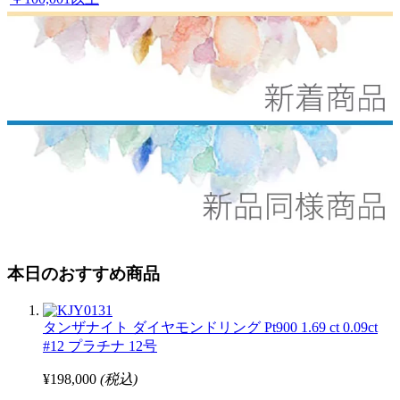
本日のおすすめ商品
タンザナイト ダイヤモンドリング Pt900 1.69 ct 0.09ct
#12 プラチナ 12号
¥198,000
(税込)