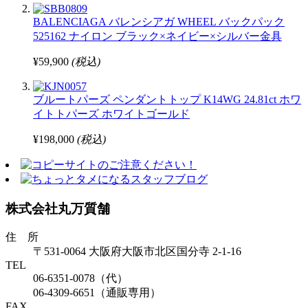
BALENCIAGA バレンシアガ WHEEL バックパック
525162 ナイロン ブラック×ネイビー×シルバー金具
¥59,900
(税込)
ブルートパーズ ペンダントトップ K14WG 24.81ct ホワ
イトトパーズ ホワイトゴールド
¥198,000
(税込)
株式会社丸万質舗
住 所
〒531-0064 大阪府大阪市北区国分寺 2-1-16
TEL
06-6351-0078（代）
06-4309-6651（通販専用）
FAX