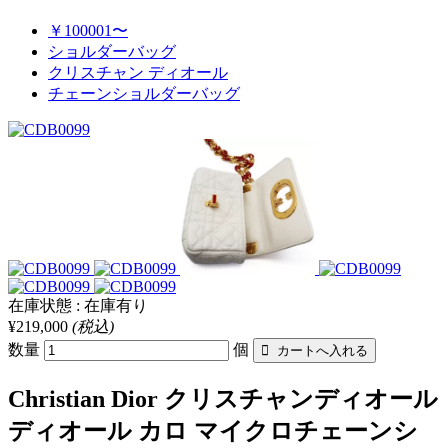
￥100001〜
ショルダーバッグ
クリスチャン ディオール
チェーンショルダーバッグ
在庫状態 : 在庫有り
¥219,000
(税込)
数量
個
Christian Dior クリスチャンディオール
ディオール カロ マイクロチェーンシ