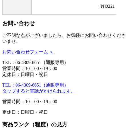
[N]0221
お問い合わせ
ご不明な点がございましたら、お気軽にお問い合わせくださ
いませ。
お問い合わせフォーム ＞
TEL：06-4309-6651（通販専用）
営業時間：10：00～19：00
定休日：日曜日・祝日
TEL：06-4309-6651（通販専用）
タップすると電話がかけられます。
営業時間：10：00～19：00
定休日：日曜日・祝日
商品ランク（程度）の見方