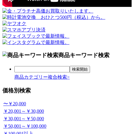
商品キーワード検索
商品カテゴリー複合検索>
価格別検索
〜￥20,000
￥20,001～￥30,000
￥30,001～￥50,000
￥50,001～￥100,000
￥100,001以上