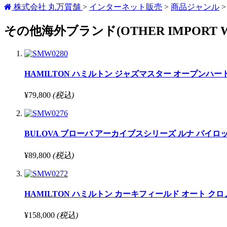
株式会社 丸万質舗
>
インターネット販売
>
商品ジャンル
その他海外ブランド(OTHER IMPORT W
HAMILTON ハミルトン ジャズマスター オープンハート オート 
¥79,800
(税込)
BULOVA ブローバ アーカイブスシリーズ ルナ パイロット クロ
¥89,800
(税込)
HAMILTON ハミルトン カーキフィールド オート クロノ H717
¥158,000
(税込)