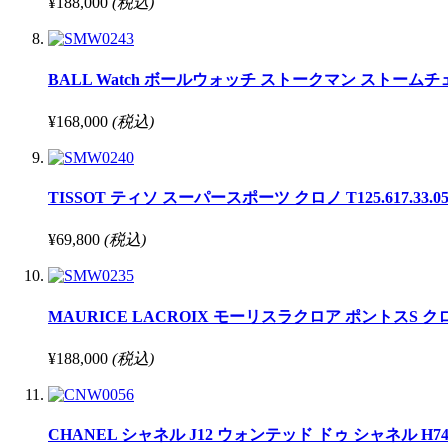
¥188,000
(税込)
BALL Watch ボールウォッチ ストークマン ストームチェイサー
¥168,000
(税込)
TISSOT ティソ スーパースポーツ クロノ T125.617.33.051.0
¥69,800
(税込)
MAURICE LACROIX モーリスラクロア ポントスS クロノグラフ
¥188,000
(税込)
CHANEL シャネル J12 ウォンテッド ドゥ シャネル H7418