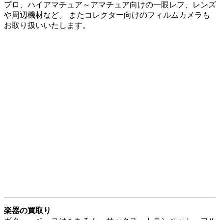
商品キーワード検索
商品カテゴリー複合検索>
価格別検索
〜￥20,000
￥20,001～￥30,000
￥30,001～￥50,000
￥50,001～￥100,000
￥100,001以上