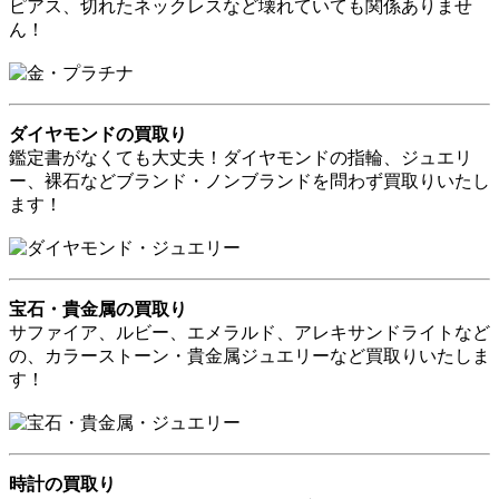
ピアス、切れたネックレスなど壊れていても関係ありませ
ん！
ダイヤモンドの買取り
鑑定書がなくても大丈夫！ダイヤモンドの指輪、ジュエリ
ー、裸石などブランド・ノンブランドを問わず買取りいたし
ます！
宝石・貴金属の買取り
サファイア、ルビー、エメラルド、アレキサンドライトなど
の、カラーストーン・貴金属ジュエリーなど買取りいたしま
す！
時計の買取り