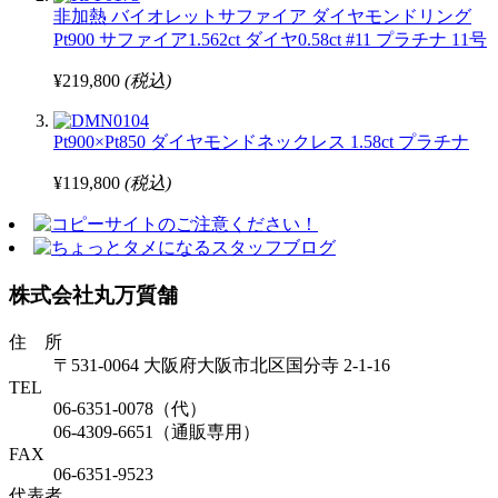
非加熱 バイオレットサファイア ダイヤモンドリング
Pt900 サファイア1.562ct ダイヤ0.58ct #11 プラチナ 11号
¥219,800
(税込)
Pt900×Pt850 ダイヤモンドネックレス 1.58ct プラチナ
¥119,800
(税込)
株式会社丸万質舗
住 所
〒531-0064 大阪府大阪市北区国分寺 2-1-16
TEL
06-6351-0078（代）
06-4309-6651（通販専用）
FAX
06-6351-9523
代表者