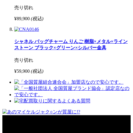
売り切れ
¥89,900
(税込)
シャネル バッグチャーム りんご 樹脂×メタル×ライン
ストーン ブラック×グリーン×シルバー金具
売り切れ
¥59,900
(税込)