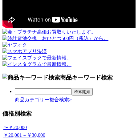
商品キーワード検索
商品カテゴリー複合検索>
価格別検索
〜￥20,000
￥20,001～￥30,000