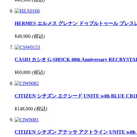
HERMES エルメス グレナン ドゥブルトゥール ブレスレット 16
¥49,900
(税込)
CASIO カシオ G-SHOCK 40th Anniversary RECRYSTALLI
¥69,800
(税込)
CITIZEN シチズン エクシード UNITE with BLUE CB1150-7
¥148,000
(税込)
CITIZEN シチズン アテッサ アクトライン UNITE with BL