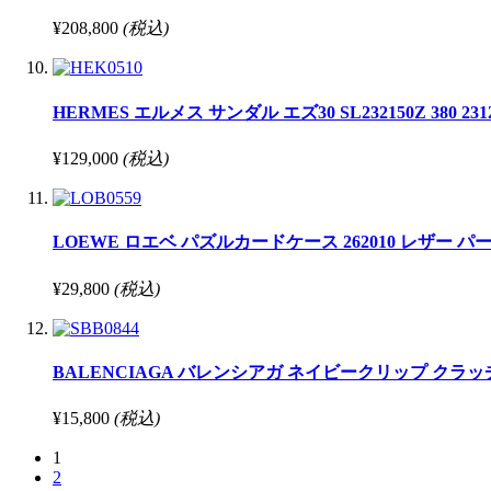
¥208,800
(税込)
HERMES エルメス サンダル エズ30 SL232150Z 380 2312 
¥129,000
(税込)
LOEWE ロエベ パズルカードケース 262010 レザー
¥29,800
(税込)
BALENCIAGA バレンシアガ ネイビークリップ クラッチバ
¥15,800
(税込)
1
2