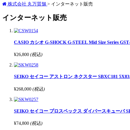
株式会社 丸万質舗
>
インターネット販売
インターネット販売
CASIO カシオ G-SHOCK G-STEEL Mid Size Series GST-W 
¥26,800
(税込)
SEIKO セイコー アストロン ネクスター SBXC181 5X83-0AA0
¥268,000
(税込)
SEIKO セイコー プロスペックス ダイバースキューバ SBPK001 
¥74,800
(税込)